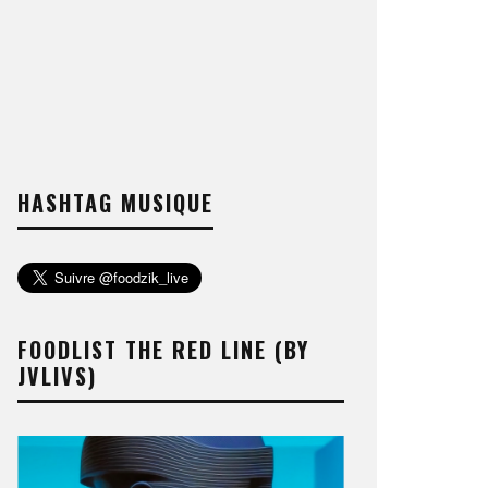
HASHTAG MUSIQUE
FOODLIST THE RED LINE (BY
JVLIVS)