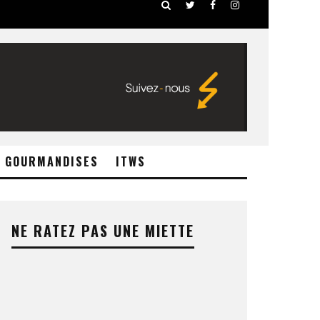
GOURMANDISES
ITWS
NE RATEZ PAS UNE MIETTE