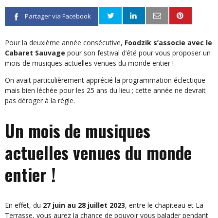
Partager via Facebook
Pour la deuxième année consécutive,
Foodzik s’associe avec le
Cabaret Sauvage
pour son festival d’été pour vous proposer un
mois de musiques actuelles venues du monde entier !
On avait particulièrement apprécié la programmation éclectique
mais bien léchée pour les 25 ans du lieu ; cette année ne devrait
pas déroger à la règle.
Un mois de musiques
actuelles venues du monde
entier !
En effet, du
27 juin au 28 juillet 2023
, entre le chapiteau et La
Terrasse, vous aurez la chance de pouvoir vous balader pendant