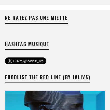
NE RATEZ PAS UNE MIETTE
HASHTAG MUSIQUE
FOODLIST THE RED LINE (BY JVLIVS)