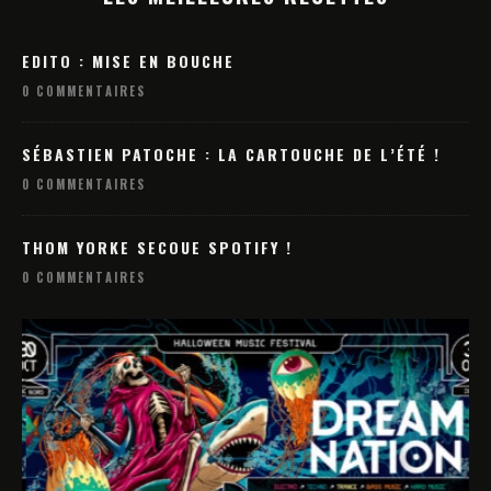
EDITO : MISE EN BOUCHE
0 COMMENTAIRES
SÉBASTIEN PATOCHE : LA CARTOUCHE DE L’ÉTÉ !
0 COMMENTAIRES
THOM YORKE SECOUE SPOTIFY !
0 COMMENTAIRES