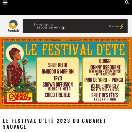
LE FESTIVAL D’ÉTÉ 2023 DU CABARET
SAUVAGE