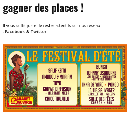
gagner des places !
Il vous suffit juste de rester attentifs sur nos réseau
:
Facebook
&
Twitter