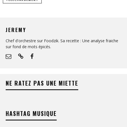
JEREMY
Chef d'orchestre sur Foodzik. Sa recette : Une analyse fraiche
sur fond de mots épicés.
NE RATEZ PAS UNE MIETTE
HASHTAG MUSIQUE