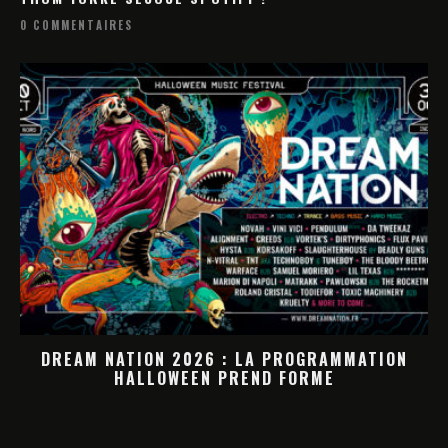
0 COMMENTAIRES
DREAM NATION 2026 : LA PROGRAMMATION
HALLOWEEN PREND FORME
M