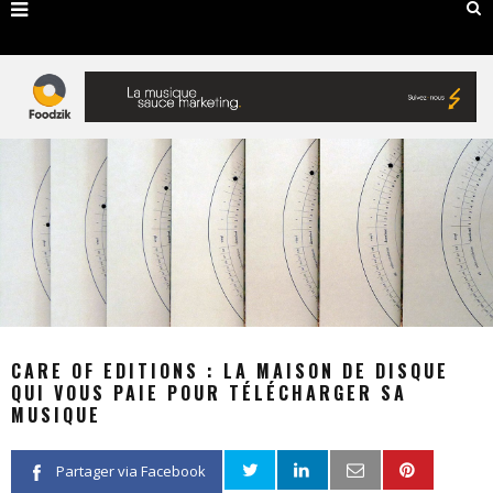
CARE OF EDITIONS : LA MAISON DE DISQUE
QUI VOUS PAIE POUR TÉLÉCHARGER SA
MUSIQUE
Partager via Facebook