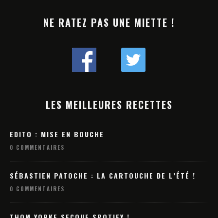
NE RATEZ PAS UNE MIETTE !
LES MEILLEURES RECETTES
EDITO : MISE EN BOUCHE
0 COMMENTAIRES
SÉBASTIEN PATOCHE : LA CARTOUCHE DE L’ÉTÉ !
0 COMMENTAIRES
THOM YORKE SECOUE SPOTIFY !