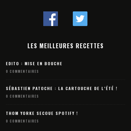
LES MEILLEURES RECETTES
EDITO : MISE EN BOUCHE
0 COMMENTAIRES
SÉBASTIEN PATOCHE : LA CARTOUCHE DE L’ÉTÉ !
0 COMMENTAIRES
THOM YORKE SECOUE SPOTIFY !
0 COMMENTAIRES