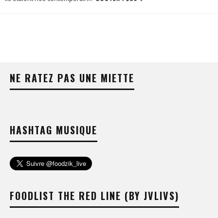
NE RATEZ PAS UNE MIETTE
HASHTAG MUSIQUE
FOODLIST THE RED LINE (BY JVLIVS)