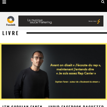
LIVRE