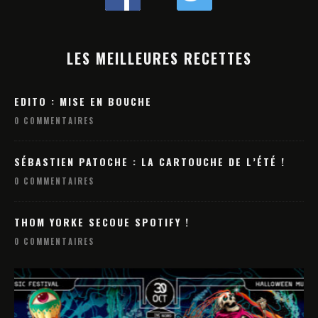
LES MEILLEURES RECETTES
EDITO : MISE EN BOUCHE
0 COMMENTAIRES
SÉBASTIEN PATOCHE : LA CARTOUCHE DE L’ÉTÉ !
0 COMMENTAIRES
THOM YORKE SECOUE SPOTIFY !
0 COMMENTAIRES