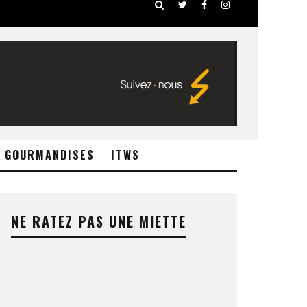
GOURMANDISES
ITWS
NE RATEZ PAS UNE MIETTE