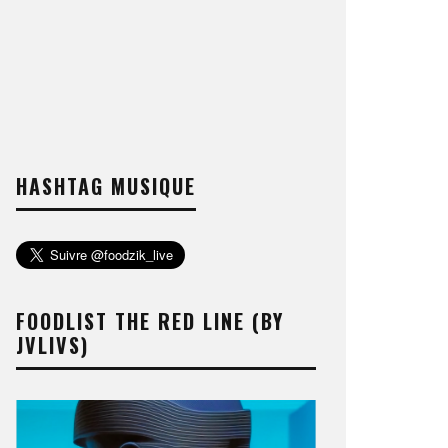
HASHTAG MUSIQUE
FOODLIST THE RED LINE (BY
JVLIVS)