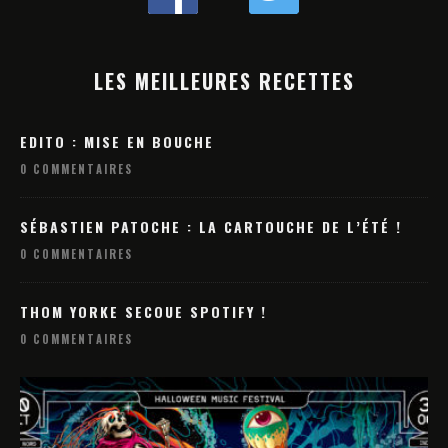
LES MEILLEURES RECETTES
EDITO : MISE EN BOUCHE
0 COMMENTAIRES
SÉBASTIEN PATOCHE : LA CARTOUCHE DE L’ÉTÉ !
0 COMMENTAIRES
THOM YORKE SECOUE SPOTIFY !
0 COMMENTAIRES