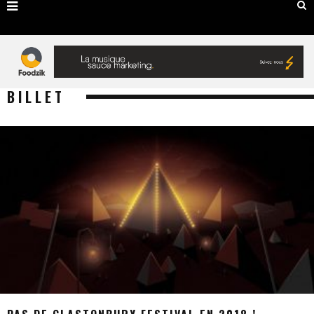
BILLET