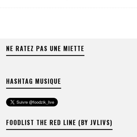
NE RATEZ PAS UNE MIETTE
HASHTAG MUSIQUE
FOODLIST THE RED LINE (BY JVLIVS)