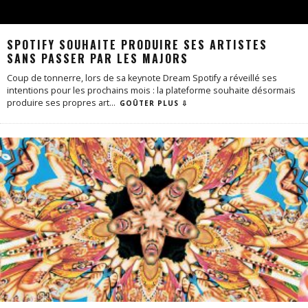
SPOTIFY SOUHAITE PRODUIRE SES ARTISTES
SANS PASSER PAR LES MAJORS
Coup de tonnerre, lors de sa keynote Dream Spotify a réveillé ses
intentions pour les prochains mois : la plateforme souhaite désormais
produire ses propres art
...
GOÛTER PLUS ⇩