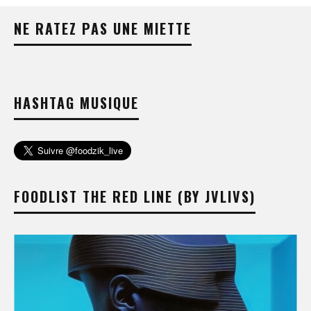
NE RATEZ PAS UNE MIETTE
HASHTAG MUSIQUE
FOODLIST THE RED LINE (BY JVLIVS)