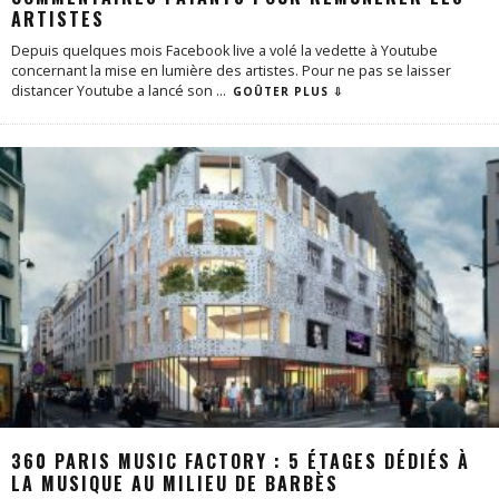
ARTISTES
Depuis quelques mois Facebook live a volé la vedette à Youtube
concernant la mise en lumière des artistes. Pour ne pas se laisser
distancer Youtube a lancé son
...
GOÛTER PLUS ⇩
360 PARIS MUSIC FACTORY : 5 ÉTAGES DÉDIÉS À
LA MUSIQUE AU MILIEU DE BARBÈS