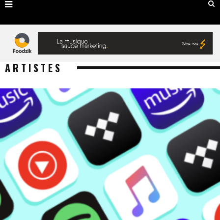
ARTISTES