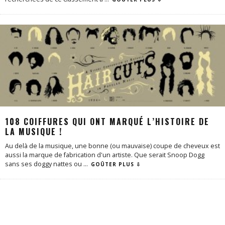
108 COIFFURES QUI ONT MARQUÉ L’HISTOIRE DE
LA MUSIQUE !
Au delà de la musique, une bonne (ou mauvaise) coupe de cheveux est
aussi la marque de fabrication d'un artiste. Que serait Snoop Dogg
sans ses doggy nattes ou
...
GOÛTER PLUS ⇩