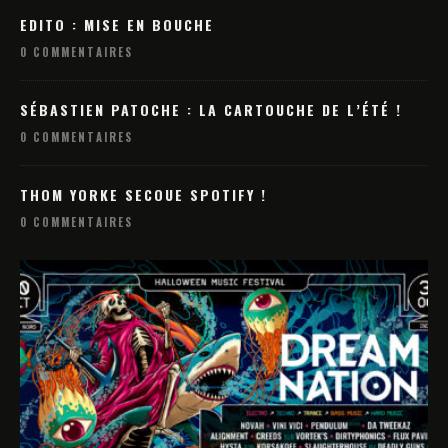
EDITO : MISE EN BOUCHE
0 COMMENTAIRES
SÉBASTIEN PATOCHE : LA CARTOUCHE DE L’ÉTÉ !
0 COMMENTAIRES
THOM YORKE SECOUE SPOTIFY !
0 COMMENTAIRES