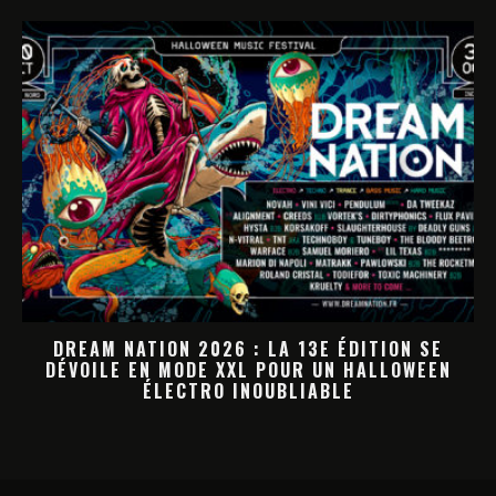
SE
DREAM NATION 2026 : LA PROGRAMMATION
EEN
HALLOWEEN PREND FORME