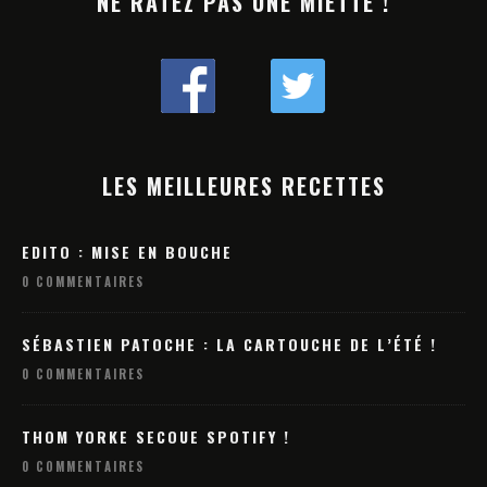
NE RATEZ PAS UNE MIETTE !
LES MEILLEURES RECETTES
EDITO : MISE EN BOUCHE
0 COMMENTAIRES
SÉBASTIEN PATOCHE : LA CARTOUCHE DE L’ÉTÉ !
0 COMMENTAIRES
THOM YORKE SECOUE SPOTIFY !
0 COMMENTAIRES