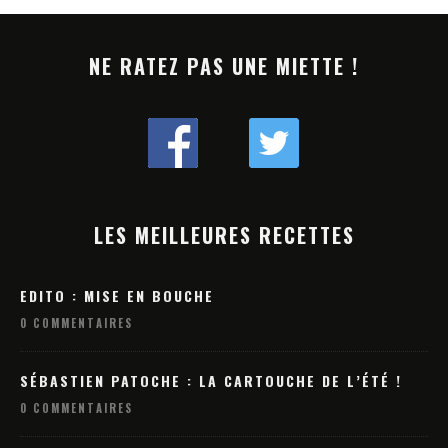
NE RATEZ PAS UNE MIETTE !
LES MEILLEURES RECETTES
EDITO : MISE EN BOUCHE
0 COMMENTAIRES
SÉBASTIEN PATOCHE : LA CARTOUCHE DE L’ÉTÉ !
0 COMMENTAIRES