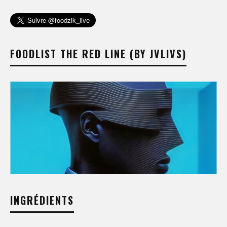
FOODLIST THE RED LINE (BY JVLIVS)
INGRÉDIENTS