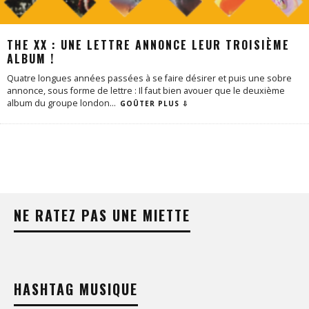
THE XX : UNE LETTRE ANNONCE LEUR TROISIÈME
ALBUM !
Quatre longues années passées à se faire désirer et puis une sobre
annonce, sous forme de lettre : Il faut bien avouer que le deuxième
album du groupe london
...
GOÛTER PLUS ⇩
NE RATEZ PAS UNE MIETTE
HASHTAG MUSIQUE