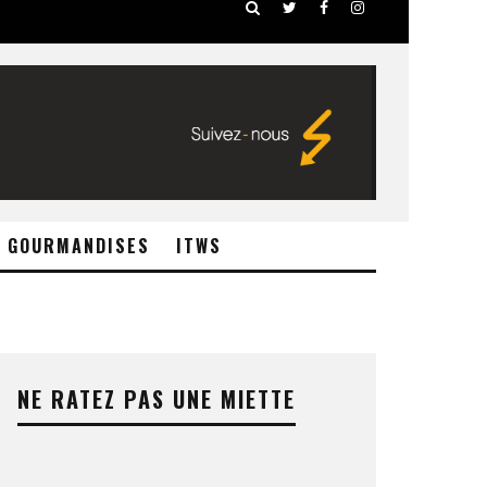
GOURMANDISES
ITWS
NE RATEZ PAS UNE MIETTE