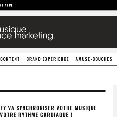
NFIANCE
 CONTENT
BRAND EXPERIENCE
AMUSE-BOUCHES
IFY VA SYNCHRONISER VOTRE MUSIQUE
 VOTRE RYTHME CARDIAQUE !