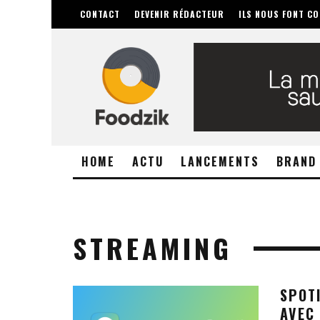
CONTACT
DEVENIR RÉDACTEUR
ILS NOUS FONT CO
HOME
ACTU
LANCEMENTS
BRAND
STREAMING
SPOT
AVEC