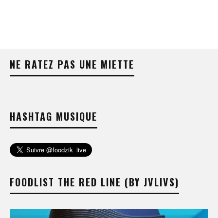
NE RATEZ PAS UNE MIETTE
HASHTAG MUSIQUE
FOODLIST THE RED LINE (BY JVLIVS)