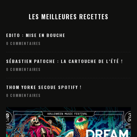
LES MEILLEURES RECETTES
EDITO : MISE EN BOUCHE
0 COMMENTAIRES
SÉBASTIEN PATOCHE : LA CARTOUCHE DE L’ÉTÉ !
0 COMMENTAIRES
THOM YORKE SECOUE SPOTIFY !
0 COMMENTAIRES