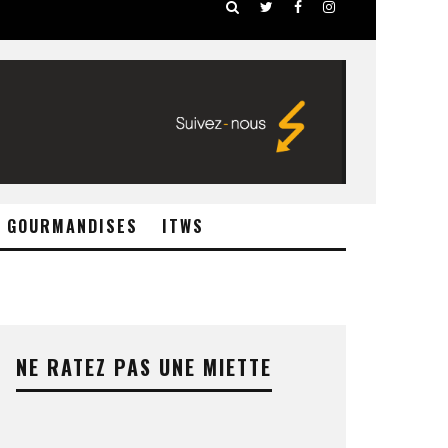
GOURMANDISES
ITWS
NE RATEZ PAS UNE MIETTE