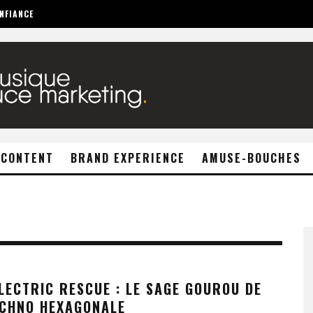
NFIANCE
 CONTENT
BRAND EXPERIENCE
AMUSE-BOUCHES
LECTRIC RESCUE : LE SAGE GOUROU DE
ECHNO HEXAGONALE