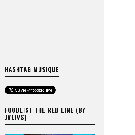
HASHTAG MUSIQUE
FOODLIST THE RED LINE (BY
JVLIVS)