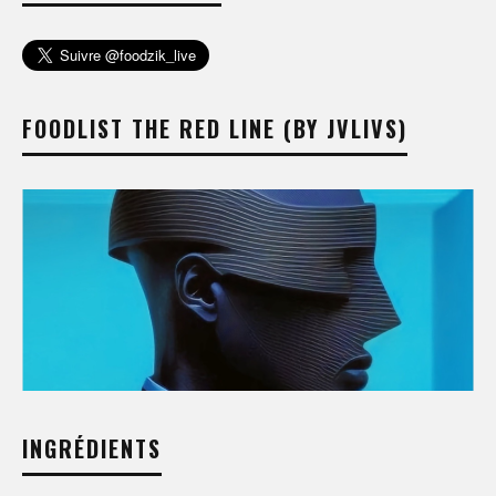
FOODLIST THE RED LINE (BY JVLIVS)
INGRÉDIENTS