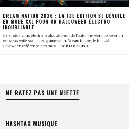
DREAM NATION 2026 : LA 13E ÉDITION SE DÉVOILE
EN MODE XXL POUR UN HALLOWEEN ÉLECTRO
INOUBLIABLE
Le rendez-vous électro le plus attendu de l'automne vient de lever un
nouveau voile sur sa programmation. Dream Nation, le festival
Halloween référence des musi
...
GOÛTER PLUS ⇩
NE RATEZ PAS UNE MIETTE
HASHTAG MUSIQUE