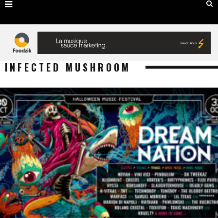
INFECTED MUSHROOM