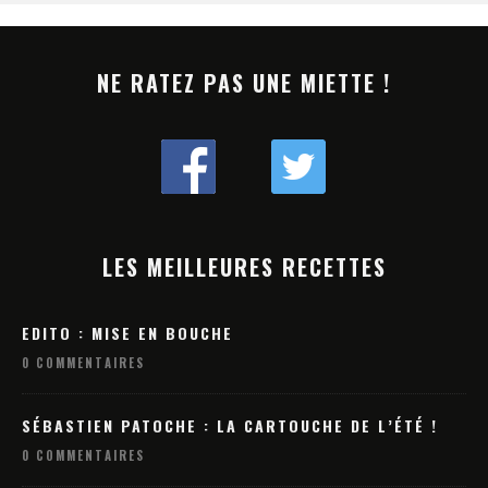
NE RATEZ PAS UNE MIETTE !
LES MEILLEURES RECETTES
EDITO : MISE EN BOUCHE
0 COMMENTAIRES
SÉBASTIEN PATOCHE : LA CARTOUCHE DE L’ÉTÉ !
0 COMMENTAIRES