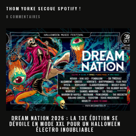
THOM YORKE SECOUE SPOTIFY !
0 COMMENTAIRES
E
DREAM NATION 2026 : LA PROGRAMMATION
EN
HALLOWEEN PREND FORME