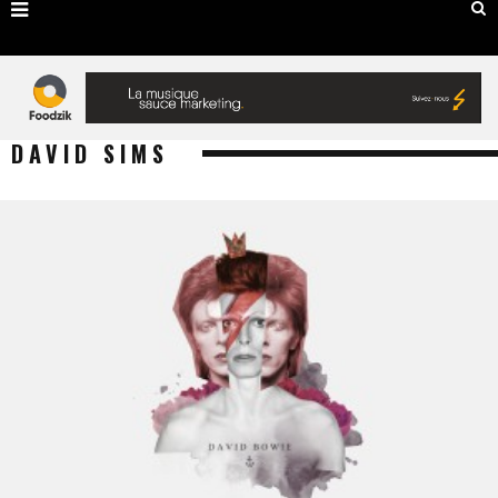
DAVID SIMS