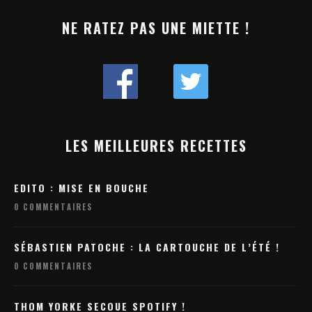
NE RATEZ PAS UNE MIETTE !
LES MEILLEURES RECETTES
EDITO : MISE EN BOUCHE
0 COMMENTAIRES
SÉBASTIEN PATOCHE : LA CARTOUCHE DE L’ÉTÉ !
0 COMMENTAIRES
THOM YORKE SECOUE SPOTIFY !