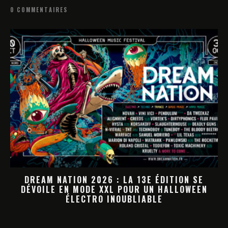
0 COMMENTAIRES
SE
DREAM NATION 2026 : LA PROGRAMMATION
EEN
HALLOWEEN PREND FORME