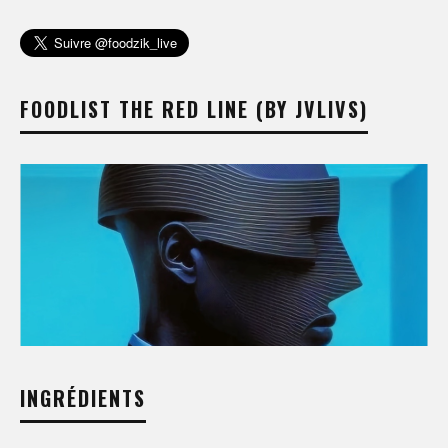
FOODLIST THE RED LINE (BY JVLIVS)
INGRÉDIENTS