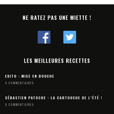
NE RATEZ PAS UNE MIETTE !
LES MEILLEURES RECETTES
EDITO : MISE EN BOUCHE
0 COMMENTAIRES
SÉBASTIEN PATOCHE : LA CARTOUCHE DE L’ÉTÉ !
0 COMMENTAIRES