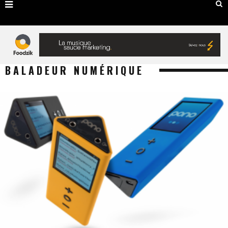
BALADEUR NUMÉRIQUE