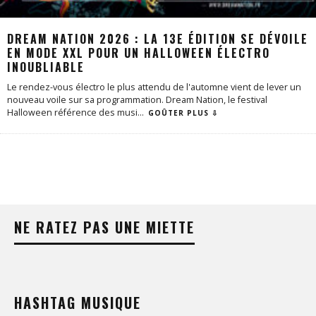
DREAM NATION 2026 : LA 13E ÉDITION SE DÉVOILE
EN MODE XXL POUR UN HALLOWEEN ÉLECTRO
INOUBLIABLE
Le rendez-vous électro le plus attendu de l'automne vient de lever un
nouveau voile sur sa programmation. Dream Nation, le festival
Halloween référence des musi
...
GOÛTER PLUS ⇩
NE RATEZ PAS UNE MIETTE
HASHTAG MUSIQUE