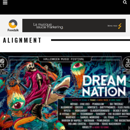
ALIGNMENT