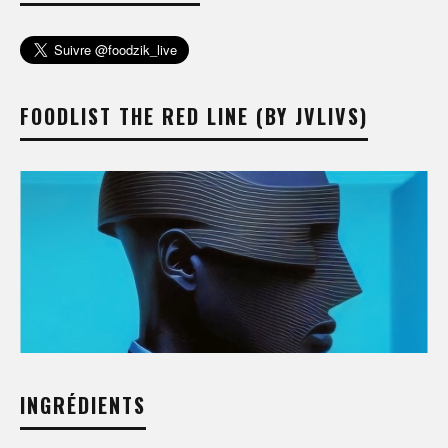
FOODLIST THE RED LINE (BY JVLIVS)
INGRÉDIENTS