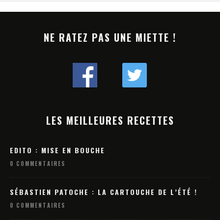
NE RATEZ PAS UNE MIETTE !
LES MEILLEURES RECETTES
EDITO : MISE EN BOUCHE
0 COMMENTAIRES
SÉBASTIEN PATOCHE : LA CARTOUCHE DE L’ÉTÉ !
0 COMMENTAIRES