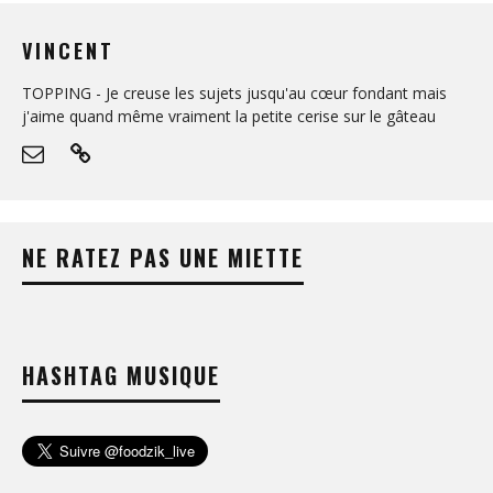
VINCENT
TOPPING - Je creuse les sujets jusqu'au cœur fondant mais
j'aime quand même vraiment la petite cerise sur le gâteau
NE RATEZ PAS UNE MIETTE
HASHTAG MUSIQUE