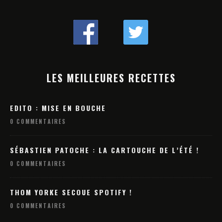
LES MEILLEURES RECETTES
EDITO : MISE EN BOUCHE
0 COMMENTAIRES
SÉBASTIEN PATOCHE : LA CARTOUCHE DE L’ÉTÉ !
0 COMMENTAIRES
THOM YORKE SECOUE SPOTIFY !
0 COMMENTAIRES