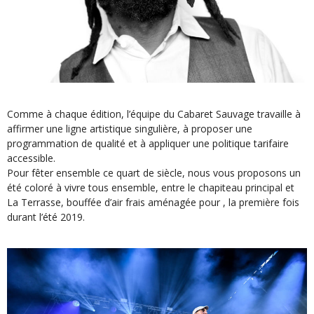
Comme à chaque édition, l’équipe du Cabaret Sauvage travaille à
affirmer une ligne artistique singulière, à proposer une
programmation de qualité et à appliquer une politique tarifaire
accessible.
Pour fêter ensemble ce quart de siècle, nous vous proposons un
été coloré à vivre tous ensemble, entre le chapiteau principal et
La Terrasse, bouffée d’air frais aménagée pour , la première fois
durant l’été 2019.