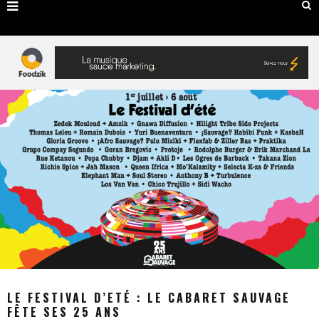
LE FESTIVAL D’ETÉ : LE CABARET SAUVAGE
FÊTE SES 25 ANS