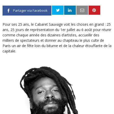
Partager via Facebook
Pour ses 25 ans, le Cabaret Sauvage voit les choses en grand : 25
ans, 25 jours de représentation du 1er juillet au 6 août pour réunir
comme chaque année des dizaines d’artistes, accueillir des
milliers de spectateurs et donner au chapiteau le plus culte de
Paris un air de fête loin du bitume et de la chaleur étouffante de la
capitale.