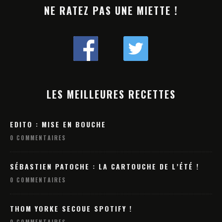
NE RATEZ PAS UNE MIETTE !
LES MEILLEURES RECETTES
EDITO : MISE EN BOUCHE
0 COMMENTAIRES
SÉBASTIEN PATOCHE : LA CARTOUCHE DE L’ÉTÉ !
0 COMMENTAIRES
THOM YORKE SECOUE SPOTIFY !