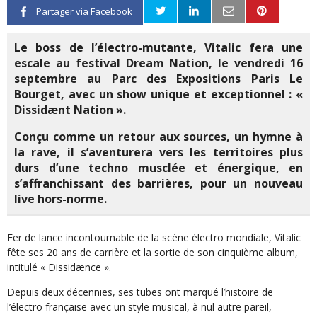
Partager via Facebook
Le boss de l’électro-mutante, Vitalic fera une
escale au festival Dream Nation, le vendredi 16
septembre au Parc des Expositions Paris Le
Bourget, avec un show unique et exceptionnel : «
Dissidænt Nation ».
Conçu comme un retour aux sources, un hymne à
la rave, il s’aventurera vers les territoires plus
durs d’une techno musclée et énergique, en
s’affranchissant des barrières, pour un nouveau
live hors-norme.
Fer de lance incontournable de la scène électro mondiale, Vitalic
fête ses 20 ans de carrière et la sortie de son cinquième album,
intitulé « Dissidænce ».
Depuis deux décennies, ses tubes ont marqué l’histoire de
l’électro française avec un style musical, à nul autre pareil,