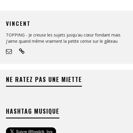
VINCENT
TOPPING - Je creuse les sujets jusqu'au cœur fondant mais
j'aime quand même vraiment la petite cerise sur le gâteau
NE RATEZ PAS UNE MIETTE
HASHTAG MUSIQUE