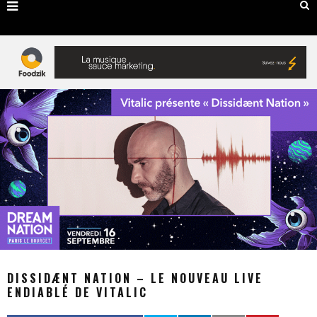
DISSIDÆNT NATION – LE NOUVEAU LIVE
ENDIABLÉ DE VITALIC