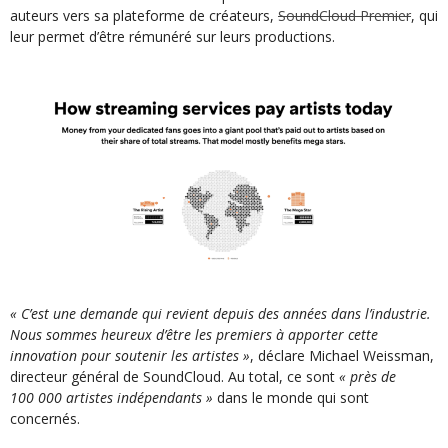
auteurs vers sa plateforme de créateurs,
SoundCloud Premier
, qui
leur permet d’être rémunéré sur leurs productions.
« C’est une demande qui revient depuis des années dans l’industrie.
Nous sommes heureux d’être les premiers à apporter cette
innovation pour soutenir les artistes »
, déclare Michael Weissman,
directeur général de SoundCloud. Au total, ce sont
« près de
100 000 artistes indépendants »
dans le monde qui sont
concernés.