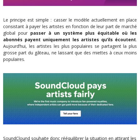
Le principe est simple : casser le modèle actuellement en place
consistant à payer les artistes en fonction de leur part de marché
global pour
passer à un système plus équitable où les
abonnés payent uniquement les artistes qu’ils écoutent
.
Aujourd’hui, les artistes les plus populaires se partagent la plus
grosse part du gâteau, ne laissant que des miettes à ceux moins
populaires.
SoundClound souhaite donc rééquilibrer la situation en attirant les