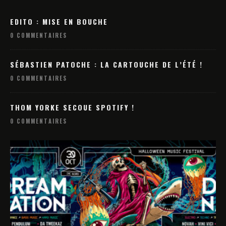
EDITO : MISE EN BOUCHE
0 COMMENTAIRES
SÉBASTIEN PATOCHE : LA CARTOUCHE DE L’ÉTÉ !
0 COMMENTAIRES
THOM YORKE SECOUE SPOTIFY !
0 COMMENTAIRES