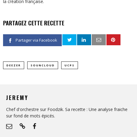
la création française.
PARTAGEZ CETTE RECETTE
Partager via Facebook
DEEZER
SOUNCLOUD
UCPS
JEREMY
Chef d'orchestre sur Foodzik. Sa recette : Une analyse fraiche
sur fond de mots épicés.