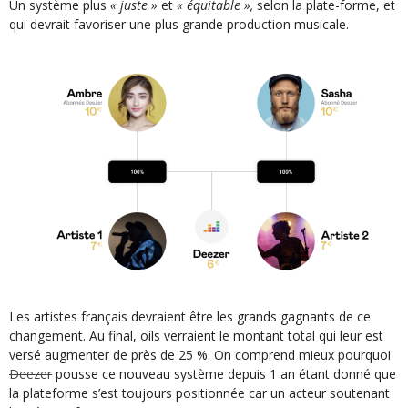
Un système plus
« juste »
et
« équitable »,
selon la plate-forme, et
qui devrait favoriser une plus grande production musicale.
Les artistes français devraient être les grands gagnants de ce
changement. Au final, oils verraient le montant total qui leur est
versé augmenter de près de 25 %. On comprend mieux pourquoi
Deezer
pousse ce nouveau système depuis 1 an étant donné que
la plateforme s’est toujours positionnée car un acteur soutenant