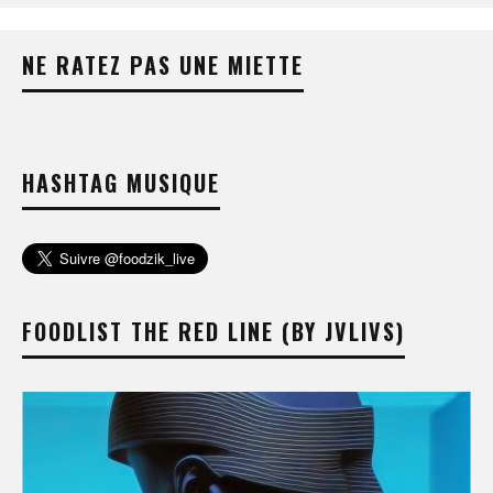
NE RATEZ PAS UNE MIETTE
HASHTAG MUSIQUE
FOODLIST THE RED LINE (BY JVLIVS)