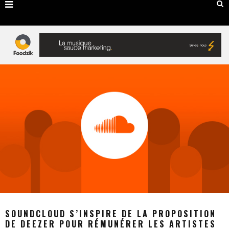
SOUNDCLOUD S’INSPIRE DE LA PROPOSITION
DE DEEZER POUR RÉMUNÉRER LES ARTISTES