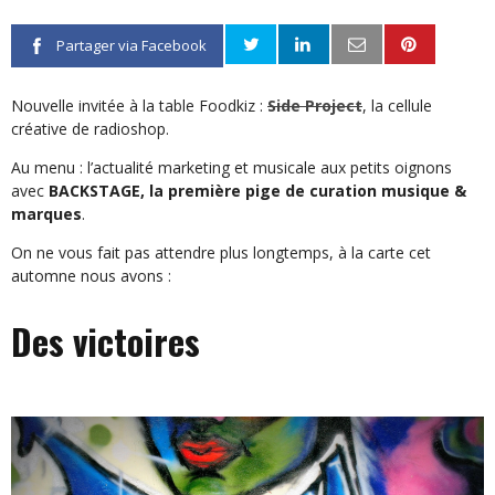
Partager via Facebook
Nouvelle invitée à la table Foodkiz :
Side Project
, la cellule
créative de radioshop.
Au menu : l’actualité marketing et musicale aux petits oignons
avec
BACKSTAGE, la première pige de curation musique &
marques
.
On ne vous fait pas attendre plus longtemps, à la carte cet
automne nous avons :
Des victoires