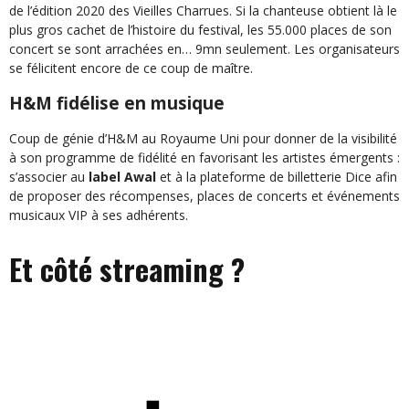
de l’édition 2020 des Vieilles Charrues. Si la chanteuse obtient là le
plus gros cachet de l’histoire du festival, les 55.000 places de son
concert se sont arrachées en… 9mn seulement.
Les organisateurs
se félicitent encore de ce coup de maître.
H&M fidélise en musique
Coup de génie d’H&M au Royaume Uni pour donner de la visibilité
à son programme de fidélité en favorisant les artistes émergents :
s’associer au
label Awal
et à la plateforme de billetterie Dice afin
de proposer des récompenses, places de concerts et événements
musicaux VIP à ses adhérents.
Et côté streaming ?