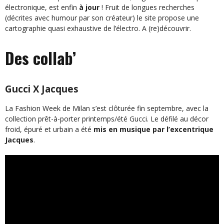
électronique, est enfin
à jour
! Fruit de longues recherches
(décrites avec humour par son créateur) le site propose une
cartographie quasi exhaustive de l’électro. A (re)découvrir.
Des collab’
Gucci X Jacques
La Fashion Week de Milan s’est clôturée fin septembre, avec la
collection prêt-à-porter printemps/été Gucci. Le défilé au décor
froid, épuré et urbain a été
mis en musique par l’excentrique
Jacques
.