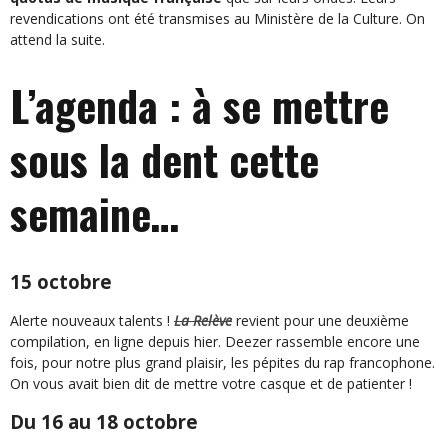
revendications ont été transmises au Ministère de la Culture. On
attend la suite.
L’agenda : à se mettre
sous la dent cette
semaine…
15 octobre
Alerte nouveaux talents !
La Relève
revient pour une deuxième
compilation, en ligne depuis hier. Deezer rassemble encore une
fois, pour notre plus grand plaisir, les pépites du rap francophone.
On vous avait bien dit de mettre votre casque et de patienter !
Du 16 au 18 octobre