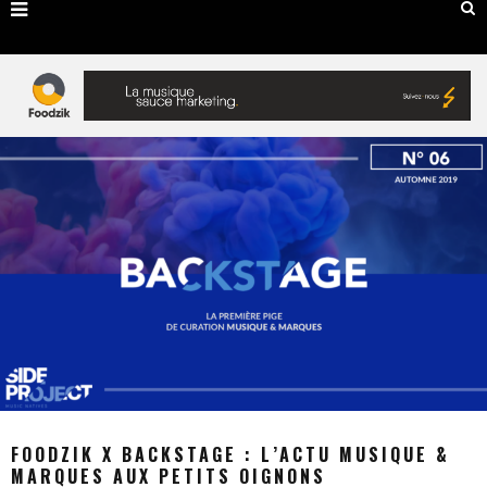
FOODZIK X BACKSTAGE : L’ACTU MUSIQUE &
MARQUES AUX PETITS OIGNONS