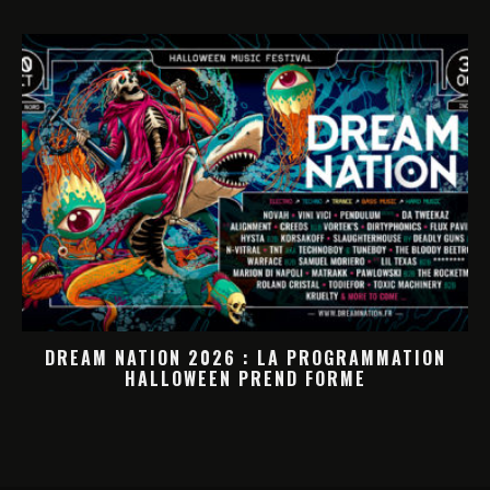
DREAM NATION 2026 : LA PROGRAMMATION
HALLOWEEN PREND FORME
M