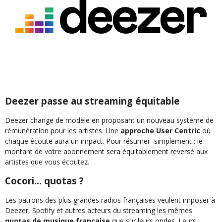
Deezer passe au streaming équitable
Deezer change de modèle en proposant un nouveau système de
rémunération pour les artistes.
Une
approche User Centric
où
chaque écoute aura un impact. Pour résumer
simplement : le
montant de votre abonnement sera équitablement reversé aux
artistes que vous écoutez.
Cocori… quotas ?
Les patrons des plus grandes radios françaises veulent imposer à
Deezer, Spotify et autres acteurs du streaming les mêmes
quotas de musique française
que sur leurs ondes. Leurs