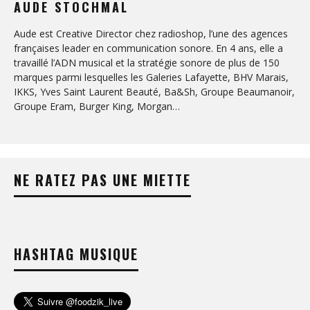
AUDE STOCHMAL
Aude est Creative Director chez radioshop, l’une des agences
françaises leader en communication sonore. En 4 ans, elle a
travaillé l’ADN musical et la stratégie sonore de plus de 150
marques parmi lesquelles les Galeries Lafayette, BHV Marais,
IKKS, Yves Saint Laurent Beauté, Ba&Sh, Groupe Beaumanoir,
Groupe Eram, Burger King, Morgan…
NE RATEZ PAS UNE MIETTE
HASHTAG MUSIQUE