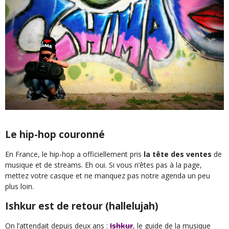
Le hip-hop couronné
En France, le hip-hop a officiellement pris
la tête des ventes
de
musique et de streams. Eh oui. Si vous n’êtes pas à la page,
mettez votre casque et ne manquez pas notre agenda un peu
plus loin.
Ishkur est de retour (hallelujah)
On l’attendait depuis deux ans :
Ishkur
, le guide de la musique