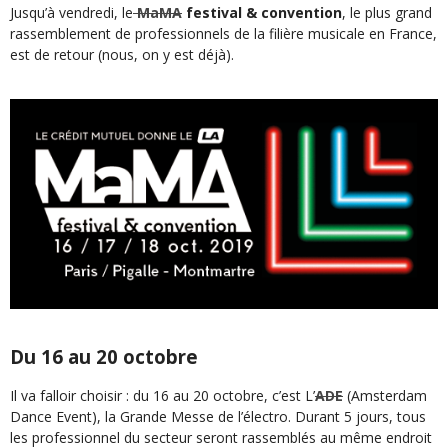
Jusqu’à vendredi, le
MaMA
festival & convention
, le plus grand
rassemblement de professionnels de la filière musicale en France,
est de retour (nous, on y est déjà).
Du 16 au 20 octobre
Il va falloir choisir : du 16 au 20 octobre, c’est L’
ADE
(Amsterdam
Dance Event), la Grande Messe de l’électro. Durant 5 jours, tous
les professionnel du secteur seront rassemblés au même endroit