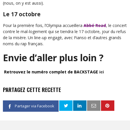
(nous, on y est aussi).
Le 17 octobre
Pour la première fois, l’Olympia accueillera
Abbé Road
, le concert
contre le mal-logement qui se tiendra le 17 octobre, jour du refus
de la misère. Un line-up engagé, avec Fianso et d’autres grands
noms du rap français.
Envie d’aller plus loin ?
Retrouvez le numéro complet de BACKSTAGE
ici
PARTAGEZ CETTE RECETTE
Partager via Facebook