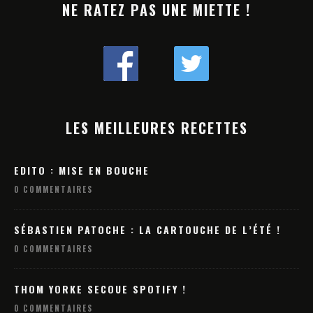
NE RATEZ PAS UNE MIETTE !
LES MEILLEURES RECETTES
EDITO : MISE EN BOUCHE
0 COMMENTAIRES
SÉBASTIEN PATOCHE : LA CARTOUCHE DE L’ÉTÉ !
0 COMMENTAIRES
THOM YORKE SECOUE SPOTIFY !
0 COMMENTAIRES