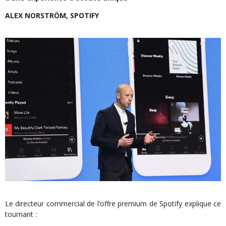
ALEX NORSTRÖM, SPOTIFY
Le directeur commercial de l’offre premium de Spotify explique ce
tournant :