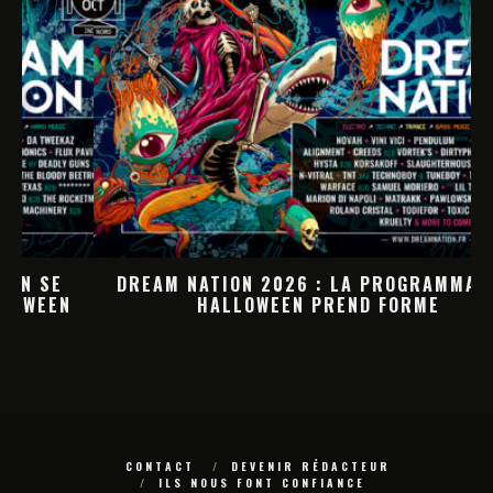
DREAM NATION 2026 : LA PROGRAMMATION
HALLOWEEN PREND FORME
M
CONTACT
DEVENIR RÉDACTEUR
ILS NOUS FONT CONFIANCE