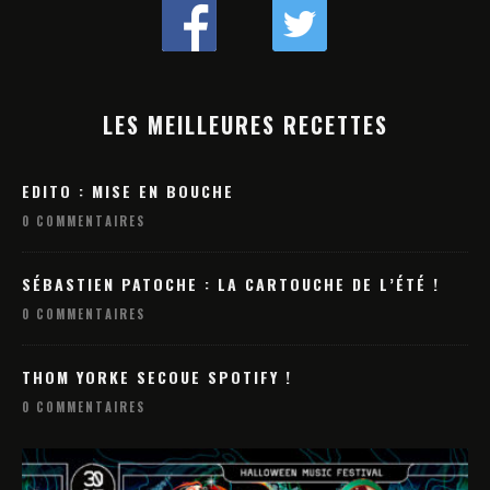
LES MEILLEURES RECETTES
EDITO : MISE EN BOUCHE
0 COMMENTAIRES
SÉBASTIEN PATOCHE : LA CARTOUCHE DE L’ÉTÉ !
0 COMMENTAIRES
THOM YORKE SECOUE SPOTIFY !
0 COMMENTAIRES