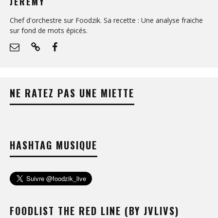
JEREMY
Chef d'orchestre sur Foodzik. Sa recette : Une analyse fraiche
sur fond de mots épicés.
NE RATEZ PAS UNE MIETTE
HASHTAG MUSIQUE
FOODLIST THE RED LINE (BY JVLIVS)