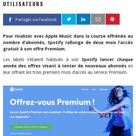
UTILISATEURS
Partager via Facebook
Pour rivaliser avec Apple Music dans la course effrénée au
nombre d’abonnés, Spotify rallonge de deux mois l’accès
gratuit à son offre Premium.
Les labels s’étaient habitués à voir
Spotify lancer chaque
année des offres visant à tenter de nouveaux abonnés
en
leur offrant les trois premiers mois d’accès au service Premium.