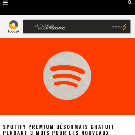
SPOTIFY PREMIUM DÉSORMAIS GRATUIT
PENDANT 3 MOIS POUR LES NOUVEAUX