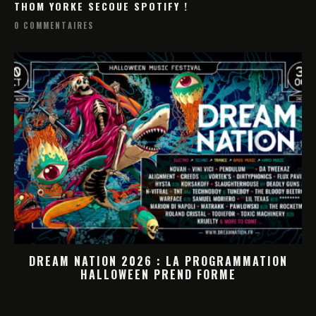
THOM YORKE SECOUE SPOTIFY !
0 COMMENTAIRES
DREAM NATION 2026 : LA PROGRAMMATION
HALLOWEEN PREND FORME
M