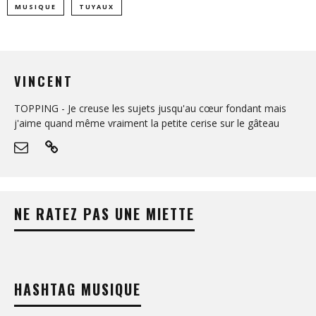
MUSIQUE
TUYAUX
VINCENT
TOPPING - Je creuse les sujets jusqu'au cœur fondant mais
j'aime quand même vraiment la petite cerise sur le gâteau
NE RATEZ PAS UNE MIETTE
HASHTAG MUSIQUE