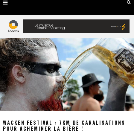
WACKEN FESTIVAL : 7KM DE CANALISATIONS
POUR ACHEMINER LA BIÈRE !