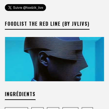
FOODLIST THE RED LINE (BY JVLIVS)
INGRÉDIENTS