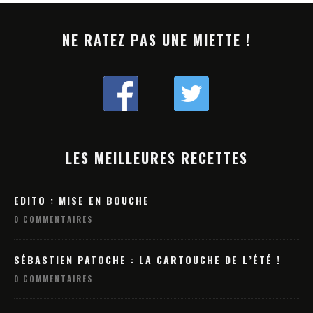
NE RATEZ PAS UNE MIETTE !
LES MEILLEURES RECETTES
EDITO : MISE EN BOUCHE
0 COMMENTAIRES
SÉBASTIEN PATOCHE : LA CARTOUCHE DE L’ÉTÉ !
0 COMMENTAIRES