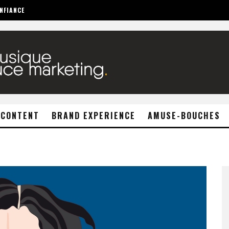
NFIANCE
 CONTENT
BRAND EXPERIENCE
AMUSE-BOUCHES