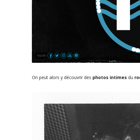
On peut alors y découvrir des
photos intimes
du
ro