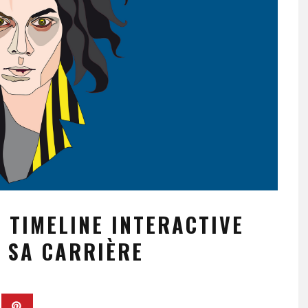
 TIMELINE INTERACTIVE
 SA CARRIÈRE