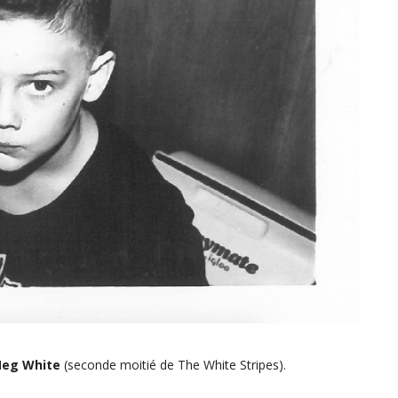
eg White
(seconde moitié de The White Stripes).