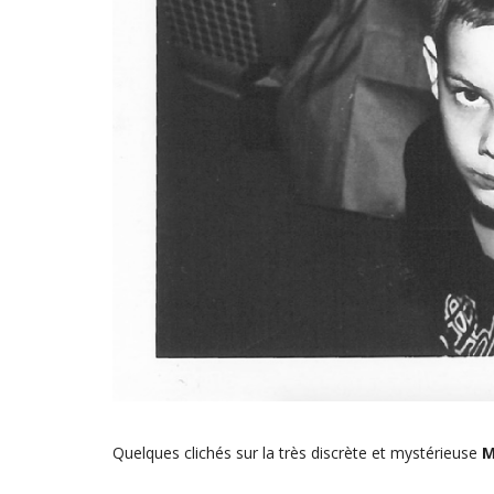
Quelques clichés sur la très discrète et mystérieuse
M