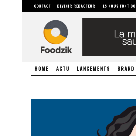
CONTACT
DEVENIR RÉDACTEUR
ILS NOUS FONT CO
HOME
ACTU
LANCEMENTS
BRAND