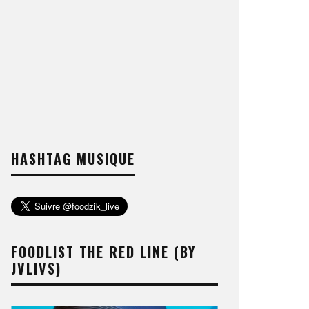
HASHTAG MUSIQUE
FOODLIST THE RED LINE (BY
JVLIVS)