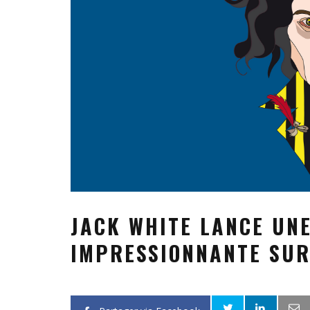
JACK WHITE LANCE UNE
IMPRESSIONNANTE SUR