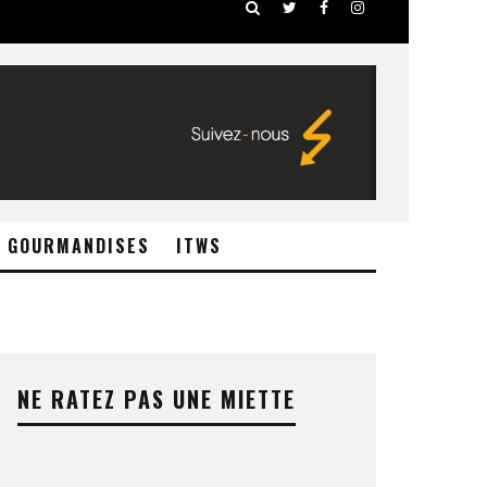
GOURMANDISES
ITWS
NE RATEZ PAS UNE MIETTE