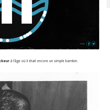
ckeur
à l’âge où il était encore un simple bambin.