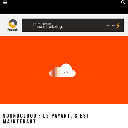
SOUNDCLOUD : LE PAYANT, C’EST
MAINTENANT