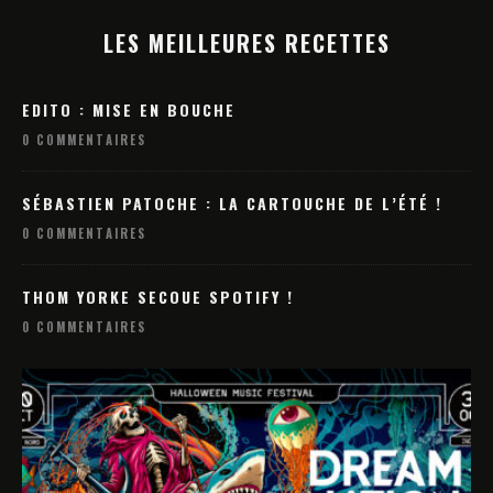
LES MEILLEURES RECETTES
EDITO : MISE EN BOUCHE
0 COMMENTAIRES
SÉBASTIEN PATOCHE : LA CARTOUCHE DE L’ÉTÉ !
0 COMMENTAIRES
THOM YORKE SECOUE SPOTIFY !
0 COMMENTAIRES