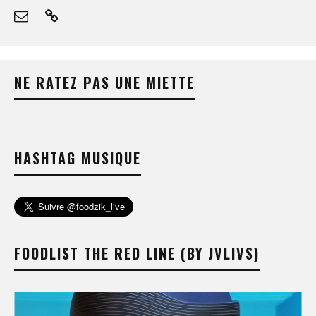
NE RATEZ PAS UNE MIETTE
HASHTAG MUSIQUE
FOODLIST THE RED LINE (BY JVLIVS)