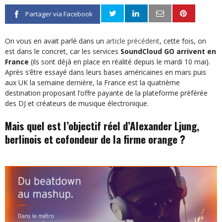
Partager via Facebook
On vous en avait parlé dans un
article précédent
, cette fois, on
est dans le concret, car les services
SoundCloud GO arrivent
en
France
(ils sont déjà en place en réalité depuis le mardi 10 mai).
Après s’être essayé dans leurs bases américaines en mars puis
aux UK la semaine dernière, la France est la quatrième
destination proposant l’offre payante de la plateforme préférée
des DJ et créateurs de musique électronique.
Mais quel est l’objectif réel d’Alexander Ljung,
berlinois et cofondeur de la firme orange ?