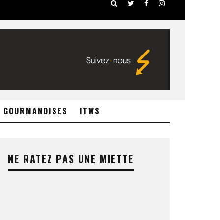
GOURMANDISES
ITWS
NE RATEZ PAS UNE MIETTE