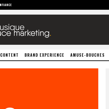
NFIANCE
 CONTENT
BRAND EXPERIENCE
AMUSE-BOUCHES