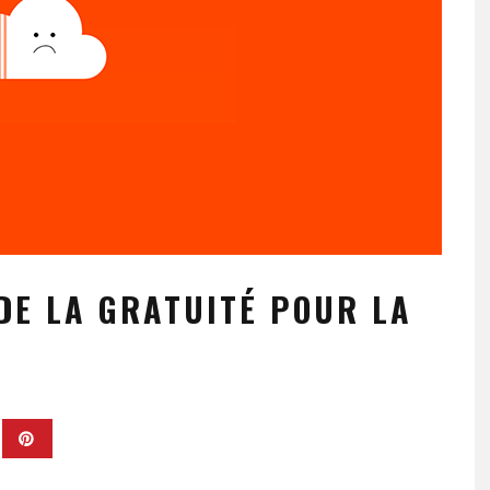
DE LA GRATUITÉ POUR LA