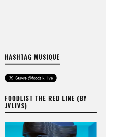
HASHTAG MUSIQUE
FOODLIST THE RED LINE (BY
JVLIVS)