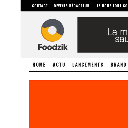
CONTACT
DEVENIR RÉDACTEUR
ILS NOUS FONT CO
HOME
ACTU
LANCEMENTS
BRAND