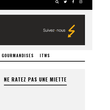
GOURMANDISES
ITWS
NE RATEZ PAS UNE MIETTE