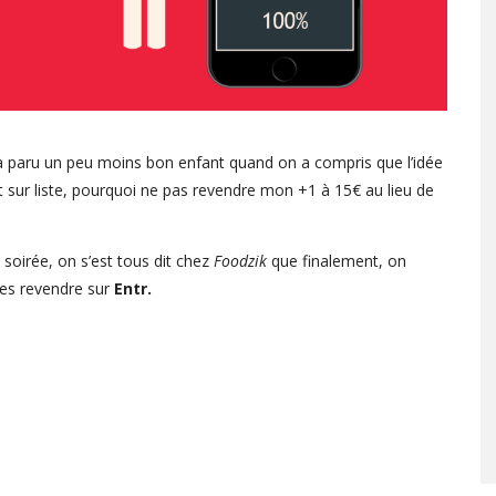
 paru un peu moins bon enfant quand on a compris que l’idée
t sur liste, pourquoi ne pas revendre mon +1 à 15€ au lieu de
soirée, on s’est tous dit chez
Foodzik
que finalement, on
les revendre sur
Entr.