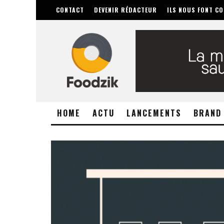
CONTACT
DEVENIR RÉDACTEUR
ILS NOUS FONT CO
HOME
ACTU
LANCEMENTS
BRAND