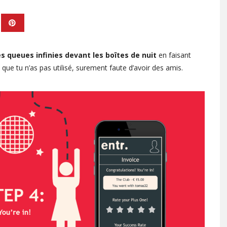
s queues infinies devant les boîtes
de nuit
en faisant
 que tu n’as pas utilisé, surement faute d’avoir des amis.