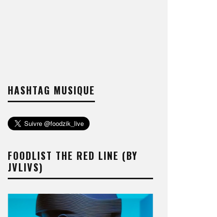
HASHTAG MUSIQUE
FOODLIST THE RED LINE (BY
JVLIVS)