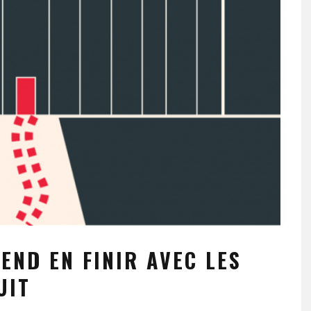
TEND EN FINIR AVEC LES
UIT