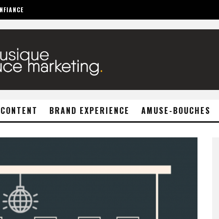
NFIANCE
 CONTENT
BRAND EXPERIENCE
AMUSE-BOUCHES