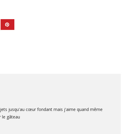
ujets jusqu'au cœur fondant mais j'aime quand même
r le gâteau