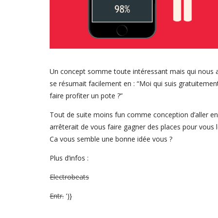
Un concept somme toute intéressant mais qui nous a
se résumait facilement en : “Moi qui suis gratuitemen
faire profiter un pote ?”
Tout de suite moins fun comme conception d’aller en 
arrêterait de vous faire gagner des places pour vous 
Ca vous semble une bonne idée vous ?
Plus d’infos :
Electrobeats
Entr.
')}