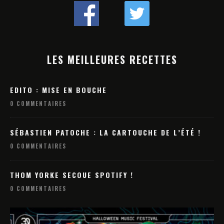
LES MEILLEURES RECETTES
EDITO : MISE EN BOUCHE
0 COMMENTAIRES
SÉBASTIEN PATOCHE : LA CARTOUCHE DE L’ÉTÉ !
0 COMMENTAIRES
THOM YORKE SECOUE SPOTIFY !
0 COMMENTAIRES