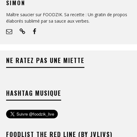
SIMON
Maître saucier sur FOODZIK. Sa recette : Un gratin de propos
élaborés sublimé par sa sauce aux verbes.
NE RATEZ PAS UNE MIETTE
HASHTAG MUSIQUE
FOODLIST THE RED LINE (BY JVLIVS)