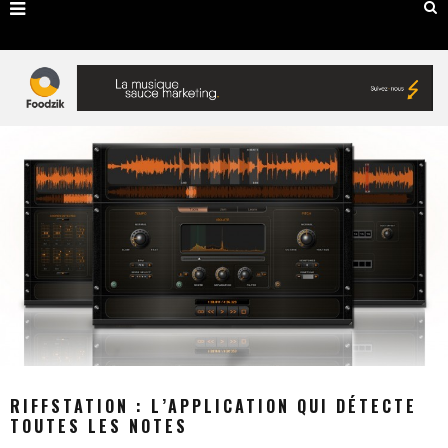
RIFFSTATION : L’APPLICATION QUI DÉTECTE
TOUTES LES NOTES