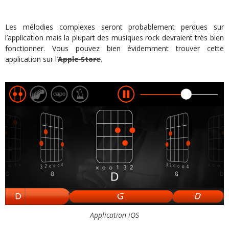
Les mélodies complexes seront probablement perdues sur
l’application mais la plupart des musiques rock devraient très bien
fonctionner. Vous pouvez bien évidemment trouver cette
application sur l’
Apple Store
.
Application iOS