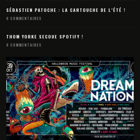
SÉBASTIEN PATOCHE : LA CARTOUCHE DE L’ÉTÉ !
0 COMMENTAIRES
THOM YORKE SECOUE SPOTIFY !
0 COMMENTAIRES