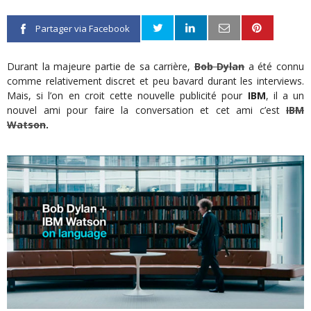
Partager via Facebook
Durant la majeure partie de sa carrière,
Bob Dylan
a été connu
comme relativement discret et peu bavard durant les interviews.
Mais, si l’on en croit cette nouvelle publicité pour
IBM
, il a un
nouvel ami pour faire la conversation et cet ami c’est
IBM
Watson
.