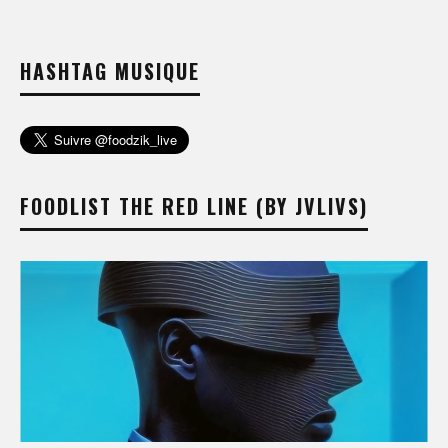
HASHTAG MUSIQUE
FOODLIST THE RED LINE (BY JVLIVS)