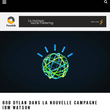
BOB DYLAN DANS LA NOUVELLE CAMPAGNE
IBM WATSON