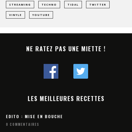
STREAMING
TECHNO
TIDAL
TWITTER
VINYLE
YOUTUBE
NE RATEZ PAS UNE MIETTE !
LES MEILLEURES RECETTES
EDITO : MISE EN BOUCHE
0 COMMENTAIRES