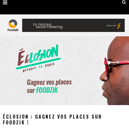
ÉCLOSION : GAGNEZ VOS PLACES SUR
FOODZIK !