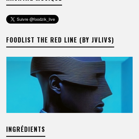
FOODLIST THE RED LINE (BY JVLIVS)
INGRÉDIENTS