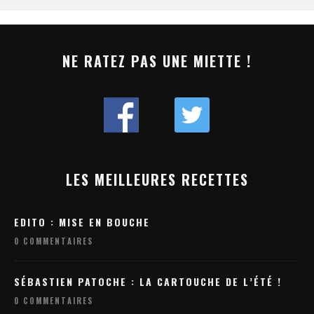
NE RATEZ PAS UNE MIETTE !
LES MEILLEURES RECETTES
EDITO : MISE EN BOUCHE
0 COMMENTAIRES
SÉBASTIEN PATOCHE : LA CARTOUCHE DE L’ÉTÉ !
0 COMMENTAIRES