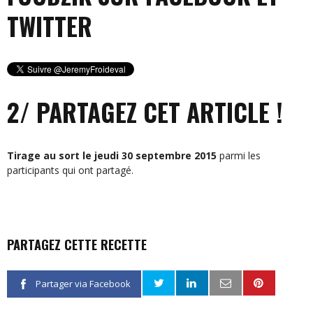
TWITTER
2/ PARTAGEZ CET ARTICLE !
Tirage au sort le jeudi 30 septembre 2015
parmi les
participants qui ont partagé.
PARTAGEZ CETTE RECETTE
Partager via Facebook