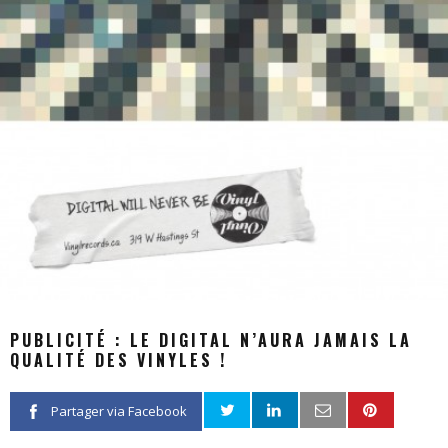
PUBLICITÉ : LE DIGITAL N’AURA JAMAIS LA
QUALITÉ DES VINYLES !
Partager via Facebook