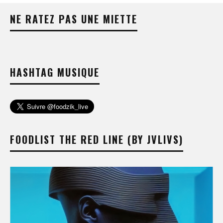
NE RATEZ PAS UNE MIETTE
HASHTAG MUSIQUE
FOODLIST THE RED LINE (BY JVLIVS)