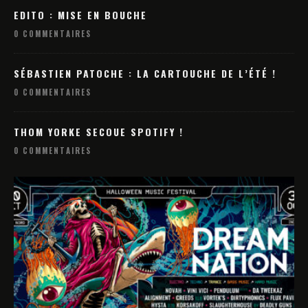
EDITO : MISE EN BOUCHE
0 COMMENTAIRES
SÉBASTIEN PATOCHE : LA CARTOUCHE DE L’ÉTÉ !
0 COMMENTAIRES
THOM YORKE SECOUE SPOTIFY !
0 COMMENTAIRES