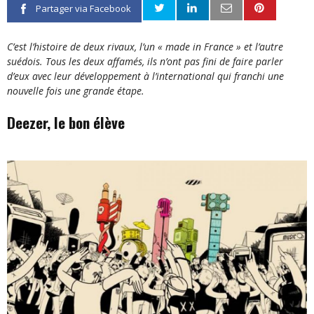
Partager via Facebook
C’est l’histoire de deux rivaux, l’un « made in France » et l’autre
suédois. Tous les deux affamés, ils n’ont pas fini de faire parler
d’eux avec leur développement à l’international qui franchi une
nouvelle fois une grande étape.
Deezer, le bon élève