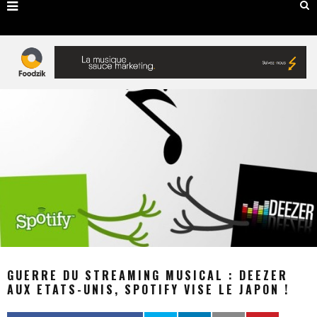
GUERRE DU STREAMING MUSICAL : DEEZER
AUX ETATS-UNIS, SPOTIFY VISE LE JAPON !