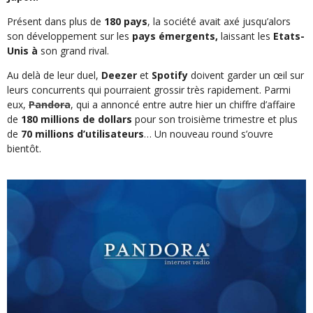
Présent dans plus de
180 pays
, la société avait axé jusqu’alors
son développement sur les
pays émergents,
laissant les
Etats-
Unis à
son grand rival.
Au delà de leur duel,
Deezer
et
Spotify
doivent garder un œil sur
leurs concurrents qui pourraient grossir très rapidement. Parmi
eux,
Pandora
, qui a annoncé entre autre hier un chiffre d’affaire
de
180 millions de dollars
pour son troisième trimestre et plus
de
70 millions d’utilisateurs
… Un nouveau round s’ouvre
bientôt.