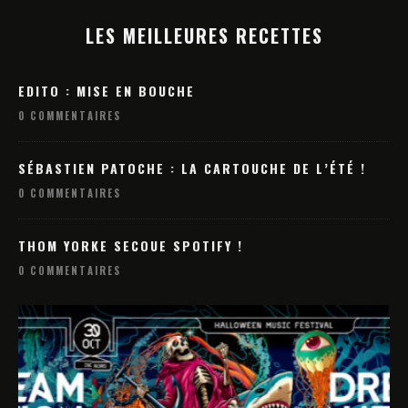
LES MEILLEURES RECETTES
EDITO : MISE EN BOUCHE
0 COMMENTAIRES
SÉBASTIEN PATOCHE : LA CARTOUCHE DE L’ÉTÉ !
0 COMMENTAIRES
THOM YORKE SECOUE SPOTIFY !
0 COMMENTAIRES