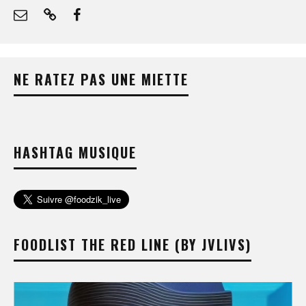
NE RATEZ PAS UNE MIETTE
HASHTAG MUSIQUE
FOODLIST THE RED LINE (BY JVLIVS)