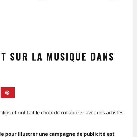
NT SUR LA MUSIQUE DANS
lips et ont fait le choix de collaborer avec des artistes
le pour illustrer une campagne de publicité est