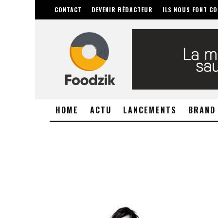
CONTACT
DEVENIR RÉDACTEUR
ILS NOUS FONT CO
HOME
ACTU
LANCEMENTS
BRAND