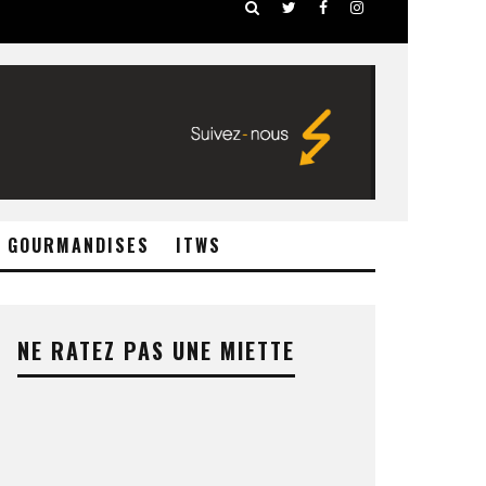
GOURMANDISES
ITWS
NE RATEZ PAS UNE MIETTE