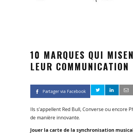
10 MARQUES QUI MISE
LEUR COMMUNICATION
Partager via Facebook
Ils s’appellent Red Bull, Converse ou encore Phi
de manière innovante.
Jouer la carte de la synchronisation musica