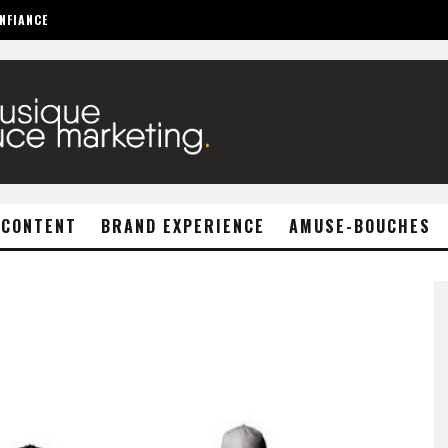
NFIANCE
 CONTENT
BRAND EXPERIENCE
AMUSE-BOUCHES