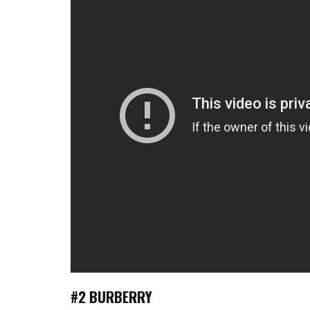
#2 BURBERRY