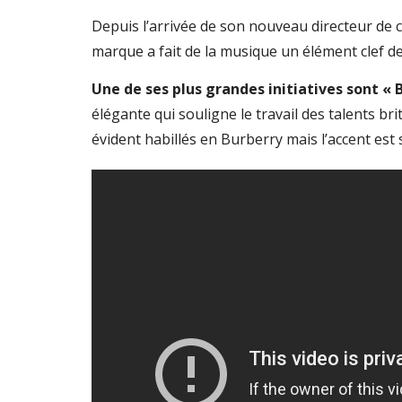
Depuis l’arrivée de son nouveau directeur de c
marque a fait de la musique un élément clef d
Une de ses plus grandes initiatives sont « 
élégante qui souligne le travail des talents b
évident habillés en Burberry mais l’accent est s