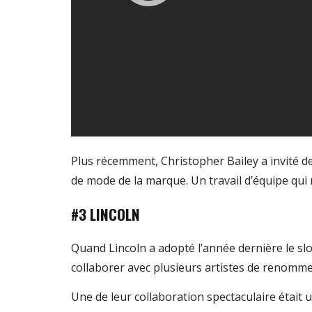
Plus récemment, Christopher Bailey a invité des
de mode de la marque. Un travail d’équipe qui 
#3 LINCOLN
Quand Lincoln a adopté l’année dernière le sl
collaborer avec plusieurs artistes de renomme
Une de leur collaboration spectaculaire était 