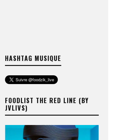
HASHTAG MUSIQUE
FOODLIST THE RED LINE (BY
JVLIVS)